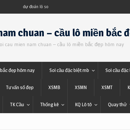
dự đoán đề đầu đuôi mb
 nam chuan – cầu lô miền bắc 
oi cau mien nam chuan – cầu lô miền bắc đẹp hôm nay
 bắc đẹp hôm nay
Soi cầu đặc biệt mb
Soi cầu đặc 
Tư vấn số đẹp
XSMB
XSMN
XSMT
K
TK Cầu
Thống kê
KQ Lô tô
Quay thử