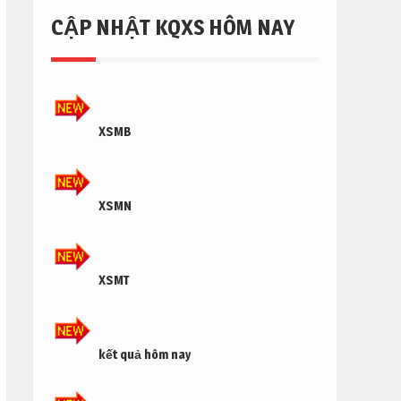
CẬP NHẬT KQXS HÔM NAY
XSMB
XSMN
XSMT
kết quả hôm nay