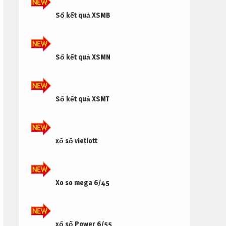
Sổ kết quả XSMB
Sổ kết quả XSMN
Sổ kết quả XSMT
xổ số vietlott
Xo so mega 6/45
xổ số Power 6/55