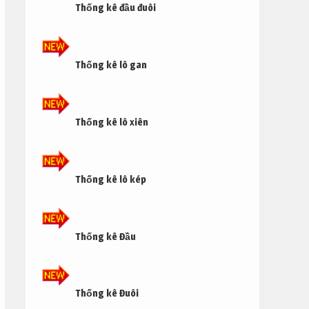
Thống kê đầu đuôi
Thống kê lô gan
Thống kê lô xiên
Thống kê lô kép
Thống kê Đầu
Thống kê Đuôi