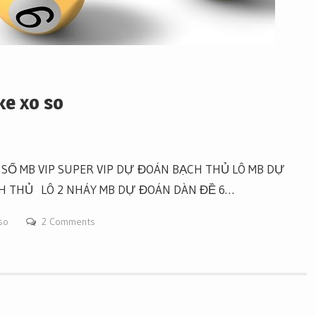
ke xo so
XỔ SỐ MB VIP SUPER VIP DỰ ĐOÁN BẠCH THỦ LÔ MB DỰ
H THỦ LÔ 2 NHÁY MB DỰ ĐOÁN DÀN ĐỀ 6…
so
2 Comments