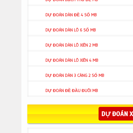
DỰ ĐOÁN DÀN ĐỀ 4 SỐ MB
DỰ ĐOÁN DÀN LÔ 6 SỐ MB
DỰ ĐOÁN DÀN LÔ XIÊN 2 MB
DỰ ĐOÁN DÀN LÔ XIÊN 4 MB
DỰ ĐOÁN DÀN 3 CÀNG 2 SỐ MB
DỰ ĐOÁN ĐỀ ĐẦU ĐUÔI MB
DỰ ĐOÁN X