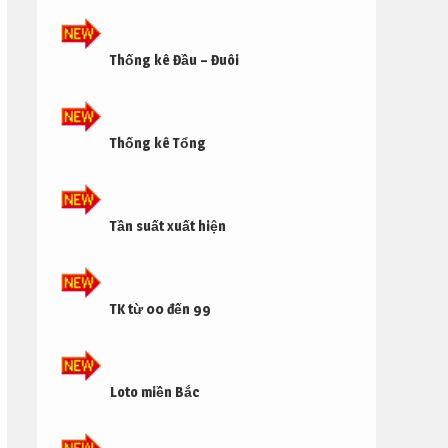
Thống kê Đầu – Đuôi
Thống kê Tổng
Tần suất xuất hiện
TK từ 00 đến 99
Loto miền Bắc