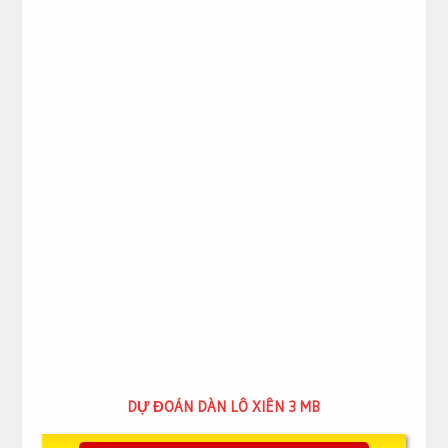
DỰ ĐOÁN DÀN LÔ XIÊN 3 MB