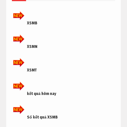
XSMB
XSMN
XSMT
kết quả hôm nay
Sổ kết quả XSMB