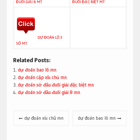
ĐUÔI GIẢI 8 MT
ĐUÔI ĐẶC BIỆT MT
DỰ ĐOÁN LÔ 3
SỐ MT
Related Posts:
dự đoán bao lô mn
dự đoán cặp xíu chủ mn
dự đoán sớ đầu đuôi giải đặc biệt mn
dự đoán sớ đầu đuôi giải 8 mn
Điều
dự đoán xíu chủ mn
dự đoán bao lô mn
hướng
bài