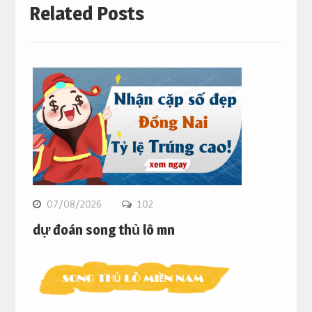
viết
Related Posts
07/08/2026
102
dự đoán song thủ lô mn