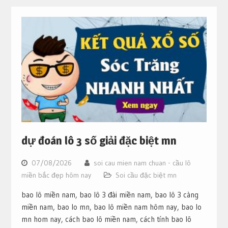
dự đoán lô 3 số giải đặc biệt mn
07/08/2026
soi cau mien nam chuan - cầu lô
miền bắc đẹp hôm nay
Soi cầu đặc biệt mn
bao lô miền nam, bao lô 3 đài miền nam, bao lô 3 càng
miền nam, bao lo mn, bao lô miền nam hôm nay, bao lo
mn hom nay, cách bao lô miền nam, cách tính bao lô