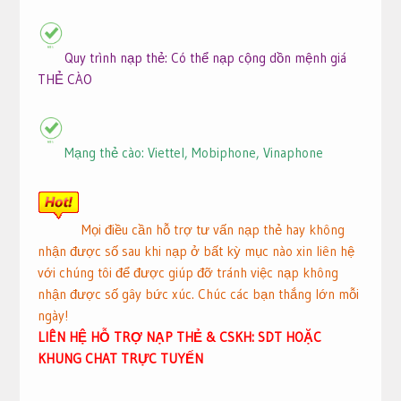
Quy trình nạp thẻ: Có thể nạp cộng dồn mệnh giá
THẺ CÀO
Mạng thẻ cào: Viettel, Mobiphone, Vinaphone
Mọi điều cần hỗ trợ tư vấn nạp thẻ hay không
nhận được số sau khi nạp ở bất kỳ mục nào xin liên hệ
với chúng tôi để được giúp đỡ tránh việc nạp không
nhận được số gây bức xúc. Chúc các bạn thắng lớn mỗi
ngày!
LIÊN HỆ HỖ TRỢ NẠP THẺ & CSKH: SDT HOẶC
KHUNG CHAT TRỰC TUYẾN