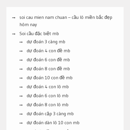
soi cau mien nam chuan – cầu lô miền bắc đẹp
hôm nay
Soi cầu đặc biệt mb
dự đoán 3 càng mb
dự đoán 4 con đề mb
dự đoán 6 con đề mb
dự đoán 8 con đề mb
dự đoán 10 con đề mb
dự đoán 4 con lô mb
dự đoán 6 con lô mb
dự đoán 8 con lô mb
dự đoán cặp 3 càng mb
dự đoán dàn lô 10 con mb