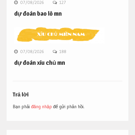
07/08/2026
127
dự đoán bao lô mn
07/08/2026
188
dự đoán xíu chủ mn
Trả lời
Bạn phải
đăng nhập
để gửi phản hồi.