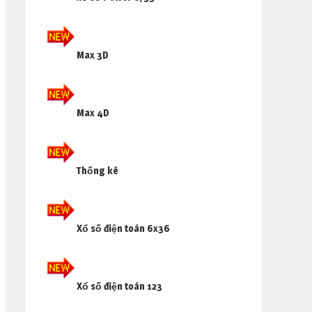
Max 3D
Max 4D
Thống kê
Xổ số điện toán 6x36
Xổ số điện toán 123