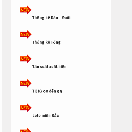
Thống kê Đầu – Đuôi
Thống kê Tổng
Tần suất xuất hiện
TK từ 00 đến 99
Loto miền Bắc