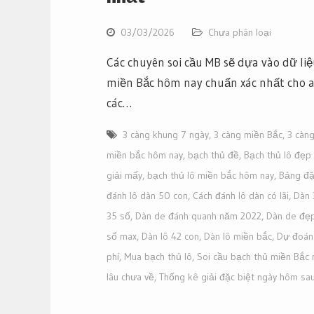
03/03/2026
Chưa phân loại
Các chuyên soi cầu MB sẽ dựa vào dữ l
miền Bắc hôm nay chuẩn xác nhất cho 
các…
3 càng khung 7 ngày
,
3 càng miền Bắc
,
3 càn
miền bắc hôm nay
,
bạch thủ đề
,
Bạch thủ lô đẹp
giải mấy
,
bạch thủ lô miền bắc hôm nay
,
Bảng đặ
đánh lô dàn 50 con
,
Cách đánh lô dàn có lãi
,
Dàn 
35 số
,
Dàn de đánh quanh năm 2022
,
Dàn de đẹ
số max
,
Dàn lô 42 con
,
Dàn lô miền bắc
,
Dự đoán 
phí
,
Mua bạch thủ lô
,
Soi cầu bạch thủ miền Bắc 
lâu chưa về
,
Thống kê giải đặc biệt ngày hôm sa