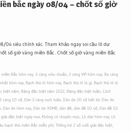
iền bắc ngày 08/04 – chốt số giờ
8/04 siêu chính xác. Tham khảo ngay soi cầu lô dự
ốt số giờ vàng miền Bắc . Chốt số giờ vàng miền Bắc
g miền Bắc hôm nay
,
3 càng siêu chuẩn
,
3 càng VIP hôm nay
,
Ba càng
 nhất hôm nay
,
Bạch thủ lô hôm nay
,
Bạch thủ lô là gì
,
Bạch thủ lô là
c biệt năm
,
Bảng đặc biệt năm 2022
,
Bảng đặc biệt tuần
,
Cách
3 càng 10 số
,
Dàn 3 càng nuôi tuần
,
Dàn de 20 số bất tử
,
Dàn de
p
,
Dàn de hôm nay
,
Dàn de XSMB
,
dàn đề
,
dàn đề 10 số
,
Dàn đề 10
giải đặc biệt ngày mai
,
Không có chuyên mục
,
Lô dàn hôm nay
,
Lô
ầu bạch thủ miền Bắc miễn phí
,
Thống kê 2 số cuối giải đặc biệt
,