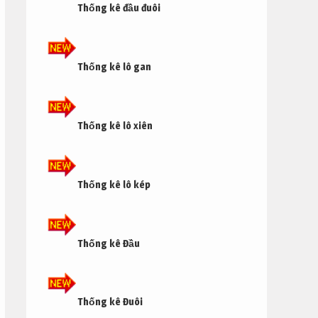
Thống kê đầu đuôi
Thống kê lô gan
Thống kê lô xiên
Thống kê lô kép
Thống kê Đầu
Thống kê Đuôi