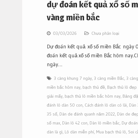
dự đoán kết quả xổ số m
vàng miền bắc
03/03/2026
Chưa phân loại
Dự đoán kết quả xổ số miền Bắc ngày 0
đoán kết quả xổ số miền Bắc hôm nay.Ch
ngày…
3 càng khung 7 ngày
,
3 càng miền Bắc
,
3 càn
miền bắc hôm nay
,
bạch thủ đề
,
Bạch thủ lô đẹp
giải mấy
,
bạch thủ lô miền bắc hôm nay
,
Bảng đặ
đánh lô dàn 50 con
,
Cách đánh lô dàn có lãi
,
Dàn 
35 số
,
Dàn de đánh quanh năm 2022
,
Dàn de đẹ
số max
,
Dàn lô 42 con
,
Dàn lô miền bắc
,
Dự đoán 
dàn là gì
,
Lô dàn miễn phí
,
Mua bạch thủ lô
,
Soi c