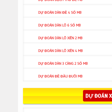
DỰ ĐOÁN DÀN ĐỀ 4 SỐ MB
DỰ ĐOÁN DÀN LÔ 6 SỐ MB
DỰ ĐOÁN DÀN LÔ XIÊN 2 MB
DỰ ĐOÁN DÀN LÔ XIÊN 4 MB
DỰ ĐOÁN DÀN 3 CÀNG 2 SỐ MB
DỰ ĐOÁN ĐỀ ĐẦU ĐUÔI MB
DỰ ĐOÁN X