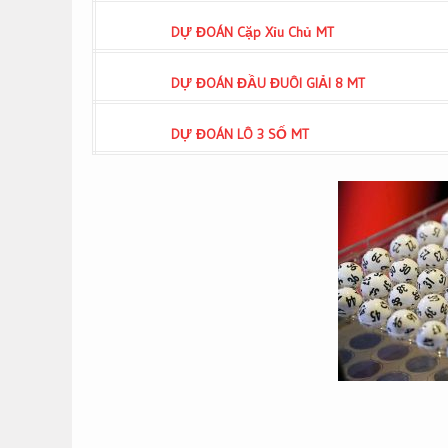
DỰ ĐOÁN Cặp Xỉu Chủ MT
DỰ ĐOÁN ĐẦU ĐUÔI GIẢI 8 MT
DỰ ĐOÁN LÔ 3 SỐ MT