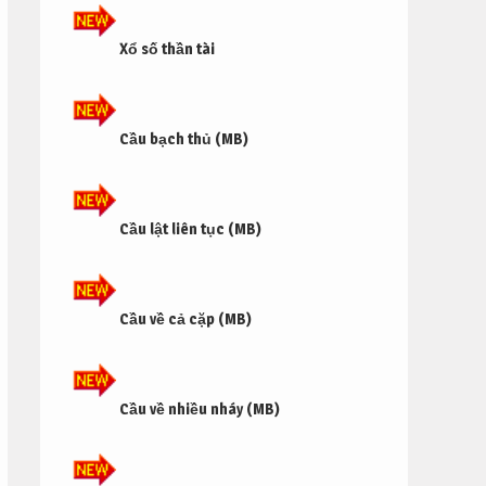
Xổ số thần tài
Cầu bạch thủ (MB)
Cầu lật liên tục (MB)
Cầu về cả cặp (MB)
Cầu về nhiều nháy (MB)