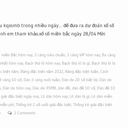
iệu kqxsmb trong nhiều ngày… để đưa ra dự đoán xổ số
anh em tham khảo.xổ số miền bắc ngày 28/04 Mời
g miền Bắc hôm nay
,
3 càng siêu chuẩn
,
3 càng VIP hôm nay
,
Ba càng
 nhất hôm nay
,
Bạch thủ lô hôm nay
,
Bạch thủ lô là gì
,
Bạch thủ lô là
c biệt năm
,
Bảng đặc biệt năm 2022
,
Bảng đặc biệt tuần
,
Cách
3 càng 10 số
,
Dàn 3 càng nuôi tuần
,
Dàn de 20 số bất tử
,
Dàn de
p
,
Dàn de hôm nay
,
Dàn de XSMB
,
dàn đề
,
dàn đề 10 số
,
Dàn đề 10
giải đặc biệt ngày mai
,
Lô dàn hôm nay
,
Lô dàn là gì
,
Lô dàn miễn
miễn phí
,
Thống kê 2 số cuối giải đặc biệt
,
Thống kê giải đặc biệt
u
2 Comments