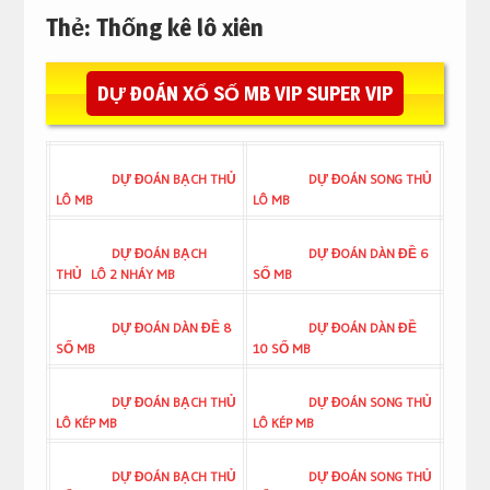
Thẻ:
Thống kê lô xiên
DỰ ĐOÁN XỔ SỐ MB VIP SUPER VIP
DỰ ĐOÁN BẠCH THỦ
DỰ ĐOÁN SONG THỦ
LÔ MB
LÔ MB
DỰ ĐOÁN BẠCH
DỰ ĐOÁN DÀN ĐỀ 6
THỦ LÔ 2 NHÁY MB
SỐ MB
DỰ ĐOÁN DÀN ĐỀ 8
DỰ ĐOÁN DÀN ĐỀ
SỐ MB
10 SỐ MB
DỰ ĐOÁN BẠCH THỦ
DỰ ĐOÁN SONG THỦ
LÔ KÉP MB
LÔ KÉP MB
DỰ ĐOÁN BẠCH THỦ
DỰ ĐOÁN SONG THỦ