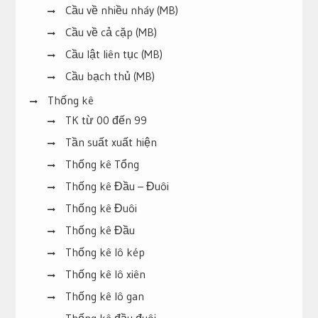
Cầu về nhiều nháy (MB)
Cầu về cả cặp (MB)
Cầu lật liên tục (MB)
Cầu bạch thủ (MB)
Thống kê
TK từ 00 đến 99
Tần suất xuất hiện
Thống kê Tổng
Thống kê Đầu – Đuôi
Thống kê Đuôi
Thống kê Đầu
Thống kê lô kép
Thống kê lô xiên
Thống kê lô gan
Thống kê đầu đuôi