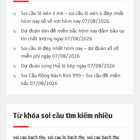
Soi cầu lô xiên 3 mb – soi cầu lô xiên 4 đẹp nhất
hôm nay xổ số mb hôm nay 07/08/2026
Dự đoán dàn đề miền bắc hôm nay đảm bảo uy
tín chất lượng ngày 07/08/2026
Soi cầu lô đẹp nhất hôm nay – dự đoán xổ số
miễn phí ngày 07/08/2026
Dự đoán song thủ lô kép ngày 07/08/2026
Soi Cầu Rồng Bạch Kim 999 – Soi cầu đề miền
bắc 07/08/2026
Từ khóa soi cầu tìm kiếm nhiều
soi cau bach thu
,
soi cau lo bach thu
,
soi cau bach thu