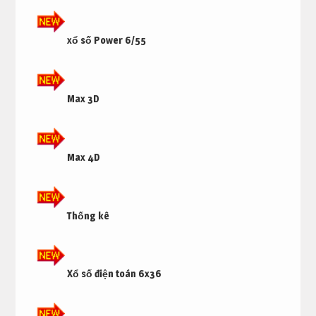
xổ số Power 6/55
Max 3D
Max 4D
Thống kê
Xổ số điện toán 6x36