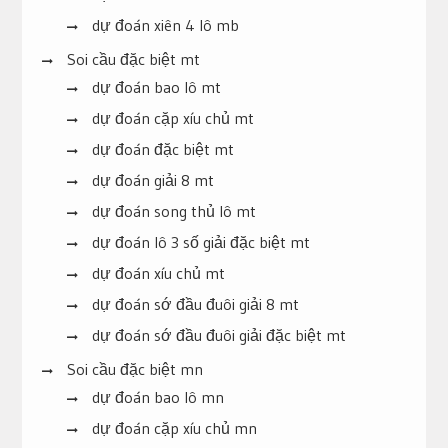
dự đoán xiên 4 lô mb
Soi cầu đặc biệt mt
dự đoán bao lô mt
dự đoán cặp xíu chủ mt
dự đoán đặc biệt mt
dự đoán giải 8 mt
dự đoán song thủ lô mt
dự đoán lô 3 số giải đặc biệt mt
dự đoán xíu chủ mt
dự đoán sớ đầu đuôi giải 8 mt
dự đoán sớ đầu đuôi giải đặc biệt mt
Soi cầu đặc biệt mn
dự đoán bao lô mn
dự đoán cặp xíu chủ mn