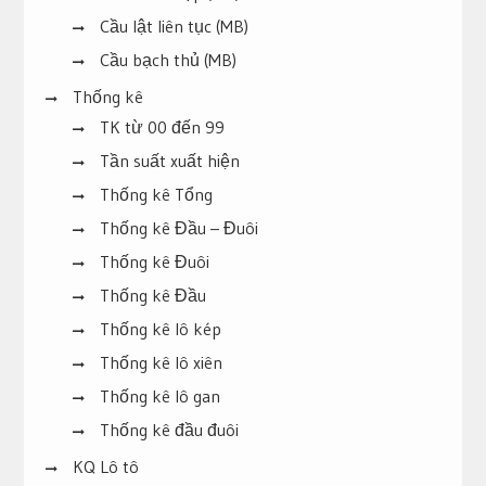
Cầu lật liên tục (MB)
Cầu bạch thủ (MB)
Thống kê
TK từ 00 đến 99
Tần suất xuất hiện
Thống kê Tổng
Thống kê Đầu – Đuôi
Thống kê Đuôi
Thống kê Đầu
Thống kê lô kép
Thống kê lô xiên
Thống kê lô gan
Thống kê đầu đuôi
KQ Lô tô