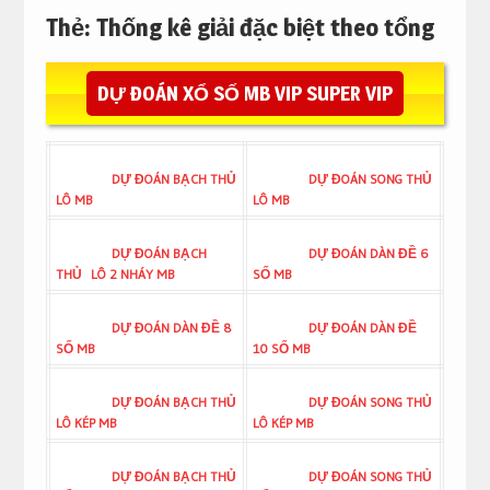
Thẻ:
Thống kê giải đặc biệt theo tổng
DỰ ĐOÁN XỔ SỐ MB VIP SUPER VIP
DỰ ĐOÁN BẠCH THỦ
DỰ ĐOÁN SONG THỦ
LÔ MB
LÔ MB
DỰ ĐOÁN BẠCH
DỰ ĐOÁN DÀN ĐỀ 6
THỦ LÔ 2 NHÁY MB
SỐ MB
DỰ ĐOÁN DÀN ĐỀ 8
DỰ ĐOÁN DÀN ĐỀ
SỐ MB
10 SỐ MB
DỰ ĐOÁN BẠCH THỦ
DỰ ĐOÁN SONG THỦ
LÔ KÉP MB
LÔ KÉP MB
DỰ ĐOÁN BẠCH THỦ
DỰ ĐOÁN SONG THỦ