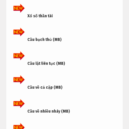
Xổ số thần tài
Cầu bạch thủ (MB)
Cầu lật liên tục (MB)
Cầu về cả cặp (MB)
Cầu về nhiều nháy (MB)