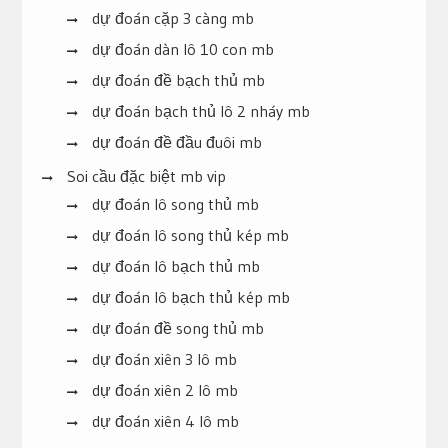
dự đoán cặp 3 càng mb
dự đoán dàn lô 10 con mb
dự đoán đề bạch thủ mb
dự đoán bạch thủ lô 2 nháy mb
dự đoán đề đầu đuôi mb
Soi cầu đặc biệt mb vip
dự đoán lô song thủ mb
dự đoán lô song thủ kép mb
dự đoán lô bạch thủ mb
dự đoán lô bạch thủ kép mb
dự đoán đề song thủ mb
dự đoán xiên 3 lô mb
dự đoán xiên 2 lô mb
dự đoán xiên 4 lô mb