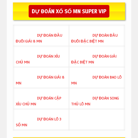
DỰ ĐOÁN XỔ SỐ MN SUPER VIP
DỰ ĐOÁN ĐẦU
DỰ ĐOÁN ĐẦU
ĐUÔI GIẢI 8 MN
ĐUÔI ĐẶC BIỆT MN
DỰ ĐOÁN XỈU
DỰ ĐOÁN GIẢI
CHỦ MN
ĐẶC BIỆT MN
DỰ ĐOÁN GIẢI 8
DỰ ĐOÁN BAO LÔ
MN
MN
DỰ ĐOÁN CẶP
DỰ ĐOÁN SONG
XỈU CHỦ MN
THỦ LÔ MN
DỰ ĐOÁN LÔ 3
SỐ MN