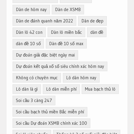
Dàn de hôm nay
Dàn de XSMB
Dàn de đánh quanh năm 2022
Dàn de đẹp
Dàn lô 42 con
Dàn lô miền bắc
dàn đề
dàn đề 10 số
Dàn đề 10 số max
Dự đoán giải đặc biệt ngày mai
Dự đoán kết quả xổ số siêu chính xác hôm nay
Không có chuyên mục
Lô dàn hôm nay
Lô dàn là gì
Lô dàn miễn phí
Mua bạch thủ lô
Soi cầu 3 càng 247
Soi cầu bạch thủ miền Bắc miễn phí
Soi cầu Dự đoán XSMB chính xác 100