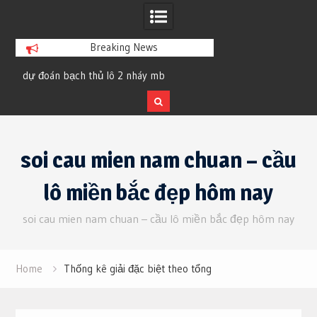
Breaking News
h thủ lô 2 nháy mb
dự đoán 4 con đề mb
Skip
to
soi cau mien nam chuan – cầu
content
lô miền bắc đẹp hôm nay
soi cau mien nam chuan – cầu lô miền bắc đẹp hôm nay
Home
Thống kê giải đặc biệt theo tổng