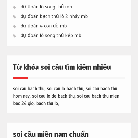
dự đoán lô song thủ mb
dự đoán bạch thủ lô 2 nháy mb
dự đoán 4 con đề mb
dự đoán lô song thủ kép mb
Từ khóa soi cầu tìm kiếm nhiều
soi cau bach thu
,
soi cau lo bach thu
,
soi cau bach thu
hom nay
,
soi cau lo de bach thu
,
soi cau bach thu mien
bac 24 gio
,
bach thu lo
,
soi cầu miền nam chuẩn