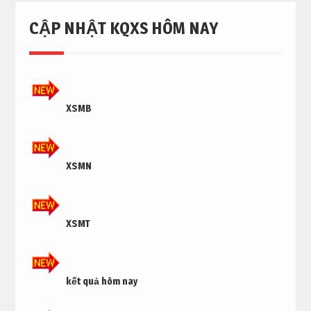
CẬP NHẬT KQXS HÔM NAY
XSMB
XSMN
XSMT
kết quả hôm nay