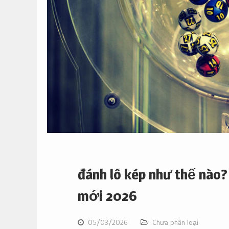
đánh lô kép như thế nào? 
mới 2026
05/03/2026
Chưa phân loại