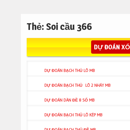
Thẻ:
Soi cầu 366
DỰ ĐOÁN XỔ 
DỰ ĐOÁN BẠCH THỦ LÔ MB
DỰ ĐOÁN BẠCH THỦ LÔ 2 NHÁY MB
DỰ ĐOÁN DÀN ĐỀ 8 SỐ MB
DỰ ĐOÁN BẠCH THỦ LÔ KÉP MB
DỰ ĐOÁN BẠCH THỦ ĐỀ MB