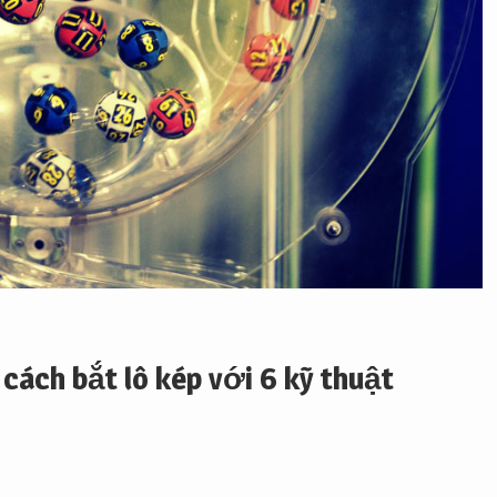
cách bắt lô kép với 6 kỹ thuật