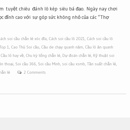
em tuyệt chiêu đánh lô kép siêu bá đạo. Ngày nay chơi
ọc đỉnh cao với sự góp sức không nhỏ của các “Thợ
ách soi cầu chẵn lẻ xóc đĩa
,
Cách soi cầu lô 2021
,
Cách soi cầu lô
Top 1
,
Cao Thủ Soi cầu
,
Cầu de chạy quanh năm
,
Cầu lô ăn quanh
,
Cầu lô hay về
,
Chu kỳ tổng chẵn lẻ
,
Dự đoán chẵn lẻ
,
Kỹ thuật soi
ền thoại
,
Soi cầu 366
,
Soi cầu Minh
,
soi cầu xsmb
,
Tần suất chẵn lẻ
,
hẵn lẻ
2 Comments