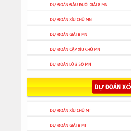
DỰ ĐOÁN ĐẦU ĐUÔI GIẢI 8 MN
DỰ ĐOÁN XỈU CHỦ MN
DỰ ĐOÁN GIẢI 8 MN
DỰ ĐOÁN CẶP XỈU CHỦ MN
DỰ ĐOÁN LÔ 3 SỐ MN
DỰ ĐOÁN XỔ 
DỰ ĐOÁN XỈU CHỦ MT
DỰ ĐOÁN GIẢI 8 MT