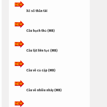
Xổ số thần tài
Cầu bạch thủ (MB)
Cầu lật liên tục (MB)
Cầu về cả cặp (MB)
Cầu về nhiều nháy (MB)