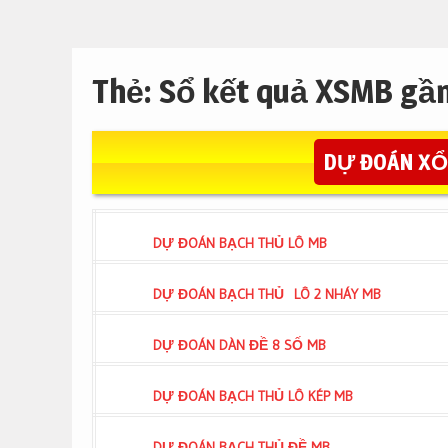
Thẻ:
Sổ kết quả XSMB gần
DỰ ĐOÁN XỔ 
DỰ ĐOÁN BẠCH THỦ LÔ MB
DỰ ĐOÁN BẠCH THỦ LÔ 2 NHÁY MB
DỰ ĐOÁN DÀN ĐỀ 8 SỐ MB
DỰ ĐOÁN BẠCH THỦ LÔ KÉP MB
DỰ ĐOÁN BẠCH THỦ ĐỀ MB