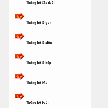
Thống kê đầu đuôi
Thống kê lô gan
Thống kê lô xiên
Thống kê lô kép
Thống kê Đầu
Thống kê Đuôi