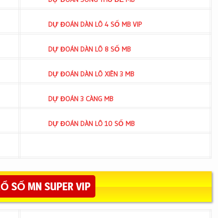
DỰ ĐOÁN DÀN LÔ 4 SỐ MB VIP
DỰ ĐOÁN DÀN LÔ 8 SỐ MB
DỰ ĐOÁN DÀN LÔ XIÊN 3 MB
DỰ ĐOÁN 3 CÀNG MB
DỰ ĐOÁN DÀN LÔ 10 SỐ MB
Ổ SỐ MN SUPER VIP