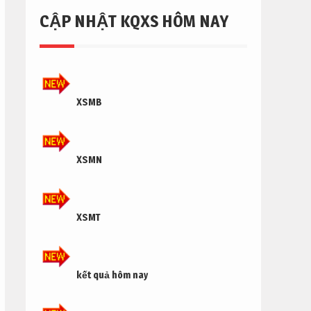
CẬP NHẬT KQXS HÔM NAY
XSMB
XSMN
XSMT
kết quả hôm nay