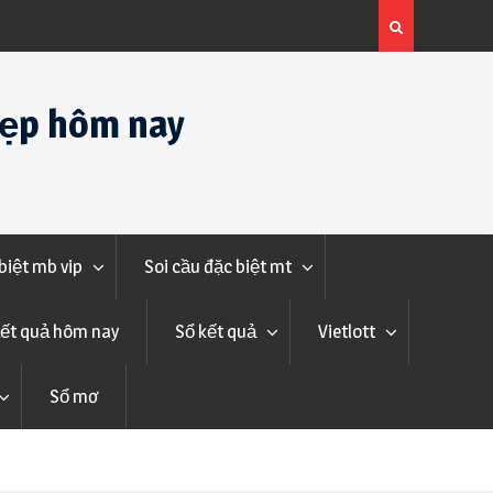
dự đoán cặp 3 càng mb
đẹp hôm nay
biệt mb vip
Soi cầu đặc biệt mt
ết quả hôm nay
Sổ kết quả
Vietlott
Sổ mơ