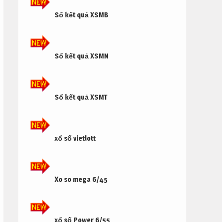
Sổ kết quả XSMB
Sổ kết quả XSMN
Sổ kết quả XSMT
xổ số vietlott
Xo so mega 6/45
xổ số Power 6/55