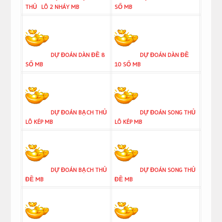
THỦ LÔ 2 NHÁY MB
SỐ MB
DỰ ĐOÁN DÀN ĐỀ 8
DỰ ĐOÁN DÀN ĐỀ
SỐ MB
10 SỐ MB
DỰ ĐOÁN BẠCH THỦ
DỰ ĐOÁN SONG THỦ
LÔ KÉP MB
LÔ KÉP MB
DỰ ĐOÁN BẠCH THỦ
DỰ ĐOÁN SONG THỦ
ĐỀ MB
ĐỀ MB