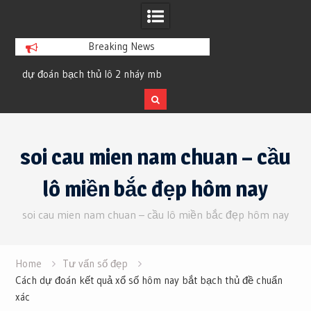
Breaking News
dự đoán 3 càng mb
dự đoán 10 con đề 
Skip
to
soi cau mien nam chuan – cầu
content
lô miền bắc đẹp hôm nay
soi cau mien nam chuan – cầu lô miền bắc đẹp hôm nay
Home
Tư vấn số đẹp
Cách dự đoán kết quả xổ số hôm nay bắt bạch thủ đề chuẩn
xác