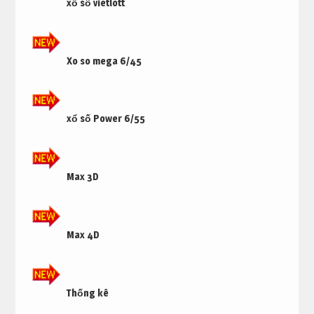
xổ số vietlott
Xo so mega 6/45
xổ số Power 6/55
Max 3D
Max 4D
Thống kê