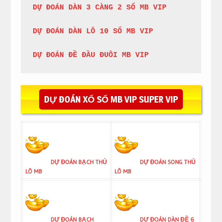
DỰ ĐOÁN DÀN 3 CÀNG 2 SỐ MB VIP
DỰ ĐOÁN DÀN LÔ 10 SỐ MB VIP
DỰ ĐOÁN ĐỀ ĐẦU ĐUÔI MB VIP
DỰ ĐOÁN XỔ SỐ MB VIP SUPER VIP
DỰ ĐOÁN BẠCH THỦ
DỰ ĐOÁN SONG THỦ
LÔ MB
LÔ MB
DỰ ĐOÁN BẠCH
DỰ ĐOÁN DÀN ĐỀ 6