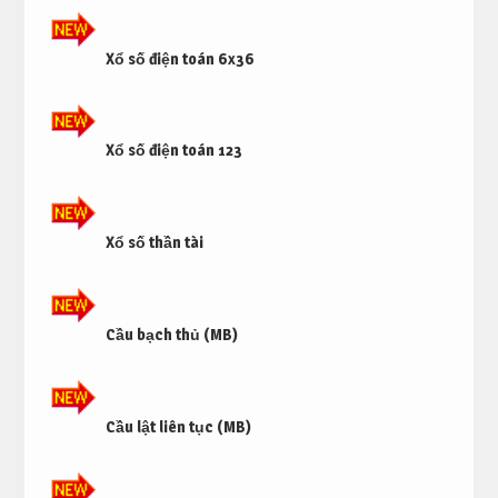
Xổ số điện toán 6x36
Xổ số điện toán 123
Xổ số thần tài
Cầu bạch thủ (MB)
Cầu lật liên tục (MB)