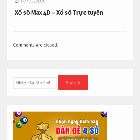
07/05/2026
Xổ số Max 4D – Xổ số Trực tuyến
Comments are closed.
Search