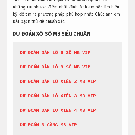
những ưu nhược điểm nhất định. Anh em nên tìm hiểu
kỹ để tìm ra phương pháp phù hợp nhất. Chúc anh em
bắt bạch thủ đề chuẩn xác.
DỰ ĐOÁN XỔ SỐ MB SIÊU CHUẨN
DỰ ĐOÁN DÀN LÔ 6 SỐ MB VIP
DỰ ĐOÁN DÀN LÔ 8 SỐ MB VIP
DỰ ĐOÁN DÀN LÔ XIÊN 2 MB VIP
DỰ ĐOÁN DÀN LÔ XIÊN 3 MB VIP
DỰ ĐOÁN DÀN LÔ XIÊN 4 MB VIP
DỰ ĐOÁN 3 CÀNG MB VIP