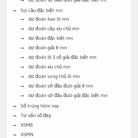
Soi cầu đặc biệt mn
dự đoán bao lô mn
dự đoán cặp xíu chủ mn
dự đoán đặc biệt mn
dự đoán giải 8 mn
dự đoán lô 3 số giải đặc biệt mn
dự đoán xíu chủ mn
dự đoán song thủ lô mn
dự đoán sớ đầu đuôi giải 8 mn
dự đoán sớ đầu đuôi giải đặc biệt mn
Số trúng hôm nay
Tư vấn số đẹp
XSMB
XSMN