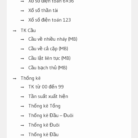
Xổ số điện toán 6×36
Xổ số thần tài
Xổ số điện toán 123
TK Cầu
Cầu về nhiều nháy (MB)
Cầu về cả cặp (MB)
Cầu lật liên tục (MB)
Cầu bạch thủ (MB)
Thống kê
TK từ 00 đến 99
Tần suất xuất hiện
Thống kê Tổng
Thống kê Đầu – Đuôi
Thống kê Đuôi
Thống kê Đầu