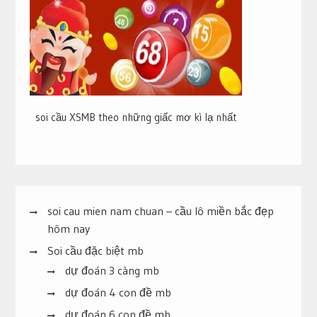
soi cầu XSMB theo những giấc mơ kì lạ nhất
soi cau mien nam chuan – cầu lô miền bắc đẹp
hôm nay
Soi cầu đặc biệt mb
dự đoán 3 càng mb
dự đoán 4 con đề mb
dự đoán 6 con đề mb