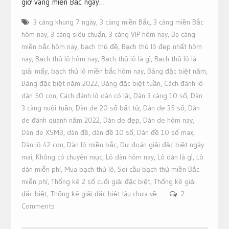
giờ vàng miền Bắc ngày…
3 càng khung 7 ngày
,
3 càng miền Bắc
,
3 càng miền Bắc
hôm nay
,
3 càng siêu chuẩn
,
3 càng VIP hôm nay
,
Ba càng
miền bắc hôm nay
,
bạch thủ đề
,
Bạch thủ lô đẹp nhất hôm
nay
,
Bạch thủ lô hôm nay
,
Bạch thủ lô là gì
,
Bạch thủ lô là
giải mấy
,
bạch thủ lô miền bắc hôm nay
,
Bảng đặc biệt năm
,
Bảng đặc biệt năm 2022
,
Bảng đặc biệt tuần
,
Cách đánh lô
dàn 50 con
,
Cách đánh lô dàn có lãi
,
Dàn 3 càng 10 số
,
Dàn
3 càng nuôi tuần
,
Dàn de 20 số bất tử
,
Dàn de 35 số
,
Dàn
de đánh quanh năm 2022
,
Dàn de đẹp
,
Dàn de hôm nay
,
Dàn de XSMB
,
dàn đề
,
dàn đề 10 số
,
Dàn đề 10 số max
,
Dàn lô 42 con
,
Dàn lô miền bắc
,
Dự đoán giải đặc biệt ngày
mai
,
Không có chuyên mục
,
Lô dàn hôm nay
,
Lô dàn là gì
,
Lô
dàn miễn phí
,
Mua bạch thủ lô
,
Soi cầu bạch thủ miền Bắc
miễn phí
,
Thống kê 2 số cuối giải đặc biệt
,
Thống kê giải
đặc biệt
,
Thống kê giải đặc biệt lâu chưa về
2
Comments