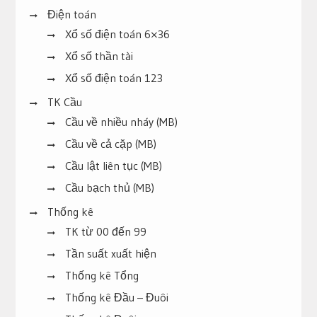
Điện toán
Xổ số điện toán 6×36
Xổ số thần tài
Xổ số điện toán 123
TK Cầu
Cầu về nhiều nháy (MB)
Cầu về cả cặp (MB)
Cầu lật liên tục (MB)
Cầu bạch thủ (MB)
Thống kê
TK từ 00 đến 99
Tần suất xuất hiện
Thống kê Tổng
Thống kê Đầu – Đuôi