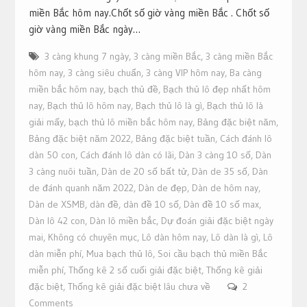
miền Bắc hôm nay.Chốt số giờ vàng miền Bắc . Chốt số
giờ vàng miền Bắc ngày…
3 càng khung 7 ngày
,
3 càng miền Bắc
,
3 càng miền Bắc
hôm nay
,
3 càng siêu chuẩn
,
3 càng VIP hôm nay
,
Ba càng
miền bắc hôm nay
,
bạch thủ đề
,
Bạch thủ lô đẹp nhất hôm
nay
,
Bạch thủ lô hôm nay
,
Bạch thủ lô là gì
,
Bạch thủ lô là
giải mấy
,
bạch thủ lô miền bắc hôm nay
,
Bảng đặc biệt năm
,
Bảng đặc biệt năm 2022
,
Bảng đặc biệt tuần
,
Cách đánh lô
dàn 50 con
,
Cách đánh lô dàn có lãi
,
Dàn 3 càng 10 số
,
Dàn
3 càng nuôi tuần
,
Dàn de 20 số bất tử
,
Dàn de 35 số
,
Dàn
de đánh quanh năm 2022
,
Dàn de đẹp
,
Dàn de hôm nay
,
Dàn de XSMB
,
dàn đề
,
dàn đề 10 số
,
Dàn đề 10 số max
,
Dàn lô 42 con
,
Dàn lô miền bắc
,
Dự đoán giải đặc biệt ngày
mai
,
Không có chuyên mục
,
Lô dàn hôm nay
,
Lô dàn là gì
,
Lô
dàn miễn phí
,
Mua bạch thủ lô
,
Soi cầu bạch thủ miền Bắc
miễn phí
,
Thống kê 2 số cuối giải đặc biệt
,
Thống kê giải
đặc biệt
,
Thống kê giải đặc biệt lâu chưa về
2
Comments