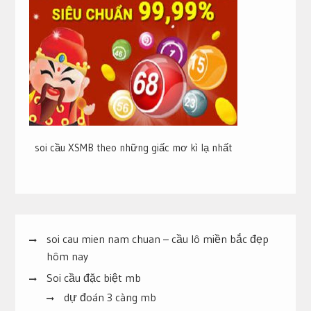
soi cầu XSMB theo những giấc mơ kì lạ nhất
soi cau mien nam chuan – cầu lô miền bắc đẹp
hôm nay
Soi cầu đặc biệt mb
dự đoán 3 càng mb