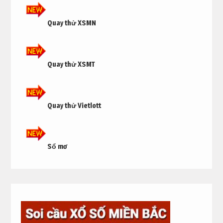
Quay thử XSMN
Quay thử XSMT
Quay thử Vietlott
Sổ mơ