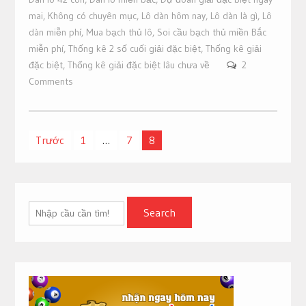
mai
,
Không có chuyên mục
,
Lô dàn hôm nay
,
Lô dàn là gì
,
Lô
dàn miễn phí
,
Mua bạch thủ lô
,
Soi cầu bạch thủ miền Bắc
miễn phí
,
Thống kê 2 số cuối giải đặc biệt
,
Thống kê giải
đặc biệt
,
Thống kê giải đặc biệt lâu chưa về
2
Comments
Điều
Trước
1
…
7
8
hướng
bài
viết
Search