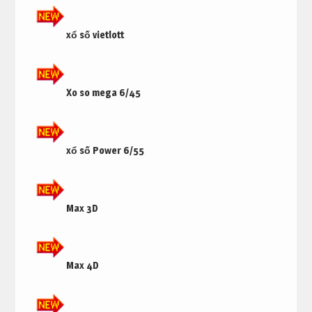
xổ số vietlott
Xo so mega 6/45
xổ số Power 6/55
Max 3D
Max 4D