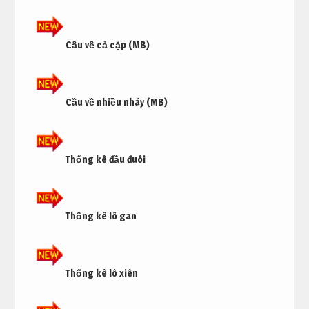
Cầu về cả cặp (MB)
Cầu về nhiều nháy (MB)
Thống kê đầu đuôi
Thống kê lô gan
Thống kê lô xiên