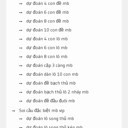
dự đoán 4 con đề mb
dự đoán 6 con đề mb
dự đoán 8 con đề mb
dự đoán 10 con đề mb
dự đoán 4 con lô mb
dự đoán 6 con lô mb
dự đoán 8 con lô mb
dự đoán cặp 3 càng mb
dự đoán dàn lô 10 con mb
dự đoán đề bạch thủ mb
dự đoán bạch thủ lô 2 nháy mb
dự đoán đề đầu đuôi mb
Soi cầu đặc biệt mb vip
dự đoán lô song thủ mb
dự đoán lô song thủ kép mb